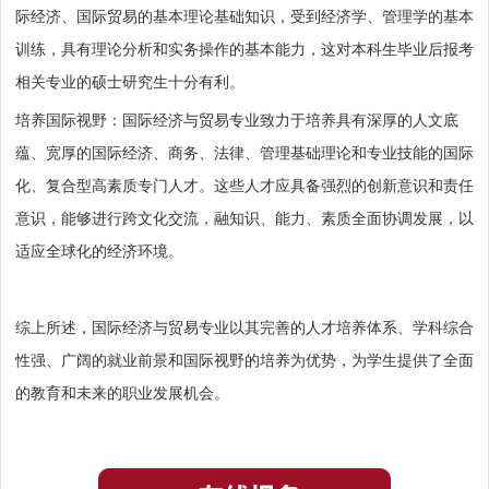
际经济、国际贸易的基本理论基础知识，受到经济学、管理学的基本
训练，具有理论分析和实务操作的基本能力，这对本科生毕业后报考
相关专业的硕士研究生十分有利。
培养国际视野
：国际经济与贸易专业致力于培养具有深厚的人文底
蕴、宽厚的国际经济、商务、法律、管理基础理论和专业技能的国际
化、复合型高素质专门人才。这些人才应具备强烈的创新意识和责任
意识，能够进行跨文化交流，融知识、能力、素质全面协调发展，以
适应全球化的经济环境。
综上所述，国际经济与贸易专业以其完善的人才培养体系、学科综合
性强、广阔的就业前景和国际视野的培养为优势，为学生提供了全面
的教育和未来的职业发展机会。