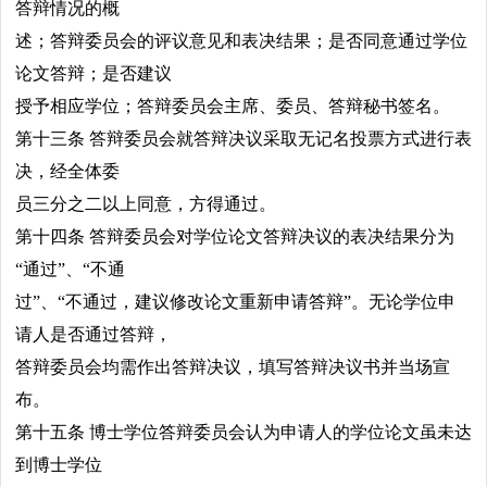
答辩情况的概
述；答辩委员会的评议意见和表决结果；是否同意通过学位
论文答辩；是否建议
授予相应学位；答辩委员会主席、委员、答辩秘书签名。
第十三条 答辩委员会就答辩决议采取无记名投票方式进行表
决，经全体委
员三分之二以上同意，方得通过。
第十四条 答辩委员会对学位论文答辩决议的表决结果分为
“通过”、“不通
过”、“不通过，建议修改论文重新申请答辩”。无论学位申
请人是否通过答辩，
答辩委员会均需作出答辩决议，填写答辩决议书并当场宣
布。
第十五条 博士学位答辩委员会认为申请人的学位论文虽未达
到博士学位