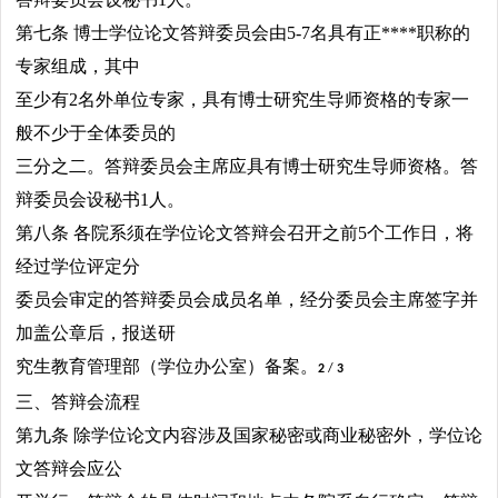
第七条 博士学位论文答辩委员会由5-7名具有正****职称的
专家组成，其中
至少有2名外单位专家，具有博士研究生导师资格的专家一
般不少于全体委员的
三分之二。答辩委员会主席应具有博士研究生导师资格。答
辩委员会设秘书1人。
第八条 各院系须在学位论文答辩会召开之前5个工作日，将
经过学位评定分
委员会审定的答辩委员会成员名单，经分委员会主席签字并
加盖公章后，报送研
究生教育管理部（学位办公室）备案。
2
/
3
三、答辩会流程
第九条 除学位论文内容涉及国家秘密或商业秘密外，学位论
文答辩会应公