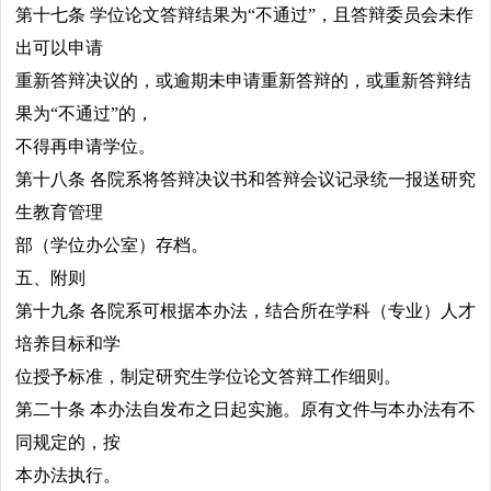
第十七条 学位论文答辩结果为“不通过”，且答辩委员会未作
出可以申请
重新答辩决议的，或逾期未申请重新答辩的，或重新答辩结
果为“不通过”的，
不得再申请学位。
第十八条 各院系将答辩决议书和答辩会议记录统一报送研究
生教育管理
部（学位办公室）存档。
五、附则
第十九条 各院系可根据本办法，结合所在学科（专业）人才
培养目标和学
位授予标准，制定研究生学位论文答辩工作细则。
第二十条 本办法自发布之日起实施。原有文件与本办法有不
同规定的，按
本办法执行。