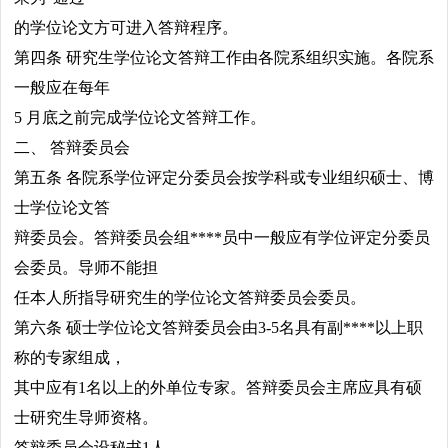
的学位论文方可进入答辩程序。
第四条 研究生学位论文答辩工作由各院系组织实施。各院系
一般应在每年
5 月底之前完成学位论文答辩工作。
二、 答辩委员会
第五条 各院系学位评定分委员会按学科或专业组织硕士、博
士学位论文答
辩委员会。答辩委员会组****员中一般应有学位评定分委员
会委员。导师不能担
任本人所指导研究生的学位论文答辩委员会委员。
第六条 硕士学位论文答辩委员会由3-5名具有副****以上职
称的专家组成，
其中应有1名以上的外单位专家。答辩委员会主席应具有硕
士研究生导师资格。
答辩委员会设秘书1人。