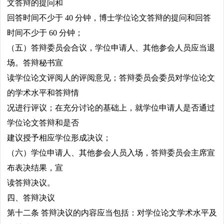
文答辩的提问和
回答时间不少于 40 分钟，博士学位论文答辩的提问和回答
时间不少于 60 分钟；
（五）答辩委员会合议，学位申请人、其他参会人员应当退
场。答辩秘书宣
读学位论文评阅人的评阅意见；答辩委员会委员对学位论文
的学术水平和答辩情
况进行评议；在充分讨论的基础上，就学位申请人是否通过
学位论文答辩和是否
建议授予相应学位形成决议；
（六）学位申请人、其他参会人员入场，答辩委员会主席宣
布表决结果，宣
读答辩决议。
四、答辩决议
第十二条 答辩决议的内容应当包括：对学位论文学术水平及