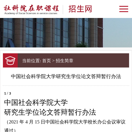
当前位置:
首页
> 招生简章
中国社会科学院大学研究生学位论文答辩暂行办法
1
/
3
中国社会科学院大学
研究生学位论文答辩暂行办法
（2021 年 4 月 15 日中国社会科学院大学校长办公会议审议
通过）