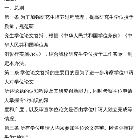
一、总则
第一条 为了加强研究生培养过程管理，提高研究生学位授予
质量，规范研
究生学位论文答辩，根据《中华人民共和国学位条例》《中
华人民共和国学位条
例暂行实施办法》，结合我校研究生学位授予工作实际，制
定本办法。
第二条 学位论文答辩的主要目的是为了进一步考察学位申请
人对学位论文
所述论题的认知程度及其研究创新能力，同时考察学位申请
人掌握专业知识的深
度和广度，以及审查学位论文是否由学位申请人独立完成等
情况。
第三条 所有学位申请人均须参加学位论文答辩。匿名评审结
果为“通过”