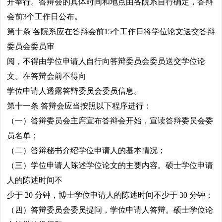
开举行。答辩会的具体时间和地点由各院系自行确定，答辩
会前3个工作日公布。
第十条 各院系应在答辩会前15个工作日将学位论文送交答辩
委员会委员审
阅，不得由学位申请人自行向答辩委员会委员送交学位论
文。在答辩会前不得向
学位申请人透露答辩委员会委员信息。
第十一条 答辩会应当按照以下程序进行：
（一）答辩委员会主席宣布答辩会开始，宣读答辩委员会委
员名单；
（二）答辩秘书介绍学位申请人的基本情况；
（三）学位申请人陈述学位论文的主要内容。硕士学位申请
人的陈述时间不
少于 20 分钟，博士学位申请人的陈述时间不少于 30 分钟；
（四）答辩委员会委员提问，学位申请人答辩。硕士学位论