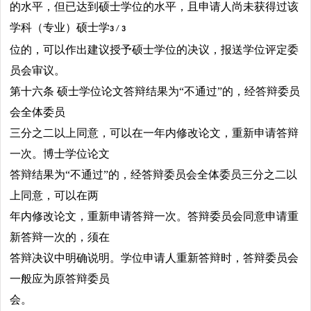
的水平，但已达到硕士学位的水平，且申请人尚未获得过该
学科（专业）硕士学
3
/
3
位的，可以作出建议授予硕士学位的决议，报送学位评定委
员会审议。
第十六条 硕士学位论文答辩结果为“不通过”的，经答辩委员
会全体委员
三分之二以上同意，可以在一年内修改论文，重新申请答辩
一次。博士学位论文
答辩结果为“不通过”的，经答辩委员会全体委员三分之二以
上同意，可以在两
年内修改论文，重新申请答辩一次。答辩委员会同意申请重
新答辩一次的，须在
答辩决议中明确说明。学位申请人重新答辩时，答辩委员会
一般应为原答辩委员
会。