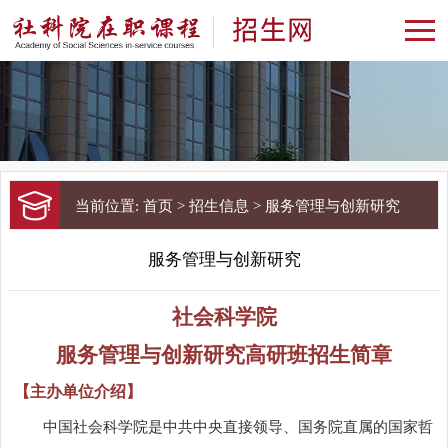
当前位置:
首页
>
招生信息
>
服务管理与创新研究
服务管理与创新研究
社会科学院
服务管理与创新研究高研班招生简章
【主办单位介绍】
中国社会科学院是中共中央直接领导、国务院直属的国家哲