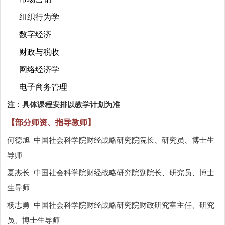
组织行为学
数字经济
财政与税收
网络经济学
电子商务管理
注：具体课程安排以教学计划为准
【部分师资、指导教师】
何德旭
中国社会科学院财经战略研究院院长、研究员、博士生
导师
夏杰长
中国社会科学院财经战略研究院副院长、研究员、博士
生导师
杨志勇
中国社会科学院财经战略研究院财政研究室主任、研究
员、博士生导师