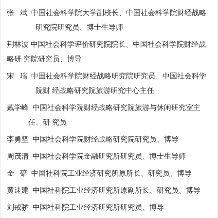
张
斌
中国社会科学院大学副校长、中国社会科学院财经战略
研究院研究员、博士生导师
荆林波 中国社会科学评价研究院院长、中国社会科学院财经战
略研 究院研究员、博导
宋
瑞
中国社会科学院财经战略研究院研究员、中国社会科学
院财 经战略研究院旅游研究中心主任
戴学峰
中国社会科学院财经战略研究院旅游与休闲研究室主
任、研 究员
李勇坚
中国社会科学院财经战略研究院研究员、博导
周茂清
中国社会科学院金融研究所研究员、博士生导师
金
碚
中国社科院工业经济研究所原所长、研究员、博导
黄速建
中国社科院工业经济研究所原副所长、研究员、博导
刘戒骄
中国社科院工业经济研究所研究员、博导