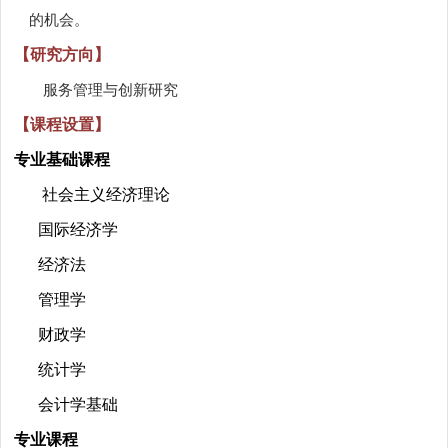
的机会。
【研究方向】
服务管理与创新研究
【课程设置】
专业基础课程
社会主义经济理论
国际经济学
经济法
管理学
财政学
统计学
会计学基础
专业课程