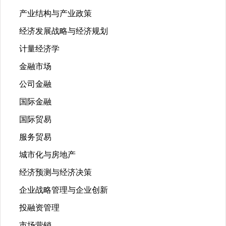
产业结构与产业政策
经济发展战略与经济规划
计量经济学
金融市场
公司金融
国际金融
国际贸易
服务贸易
城市化与房地产
经济预测与经济决策
企业战略管理与企业创新
投融资管理
市场营销