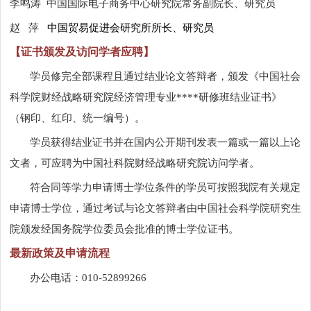
李鸣涛
中国国际电子商务中心研究院常务副院长、研究员
赵
萍
中国贸易促进会研究所所长、研究员
【证书颁发及访问学者应聘】
学员修完全部课程且通过结业论文答辩者，颁发《中国社会
科学院财经战略研究院经济管理专业****研修班结业证书》
（钢印、红印、统一编号）。
学员获得结业证书并在国内公开期刊发表一篇或一篇以上论
文者，可应聘为中国社科院财经战略研究院访问学者。
符合同等学力申请博士学位条件的学员可按照我院有关规定
申请博士学位，通过考试与论文答辩者由中国社会科学院研究生
院颁发经国务院学位委员会批准的博士学位证书。
最新政策及申请流程
办公电话：
010-52899266