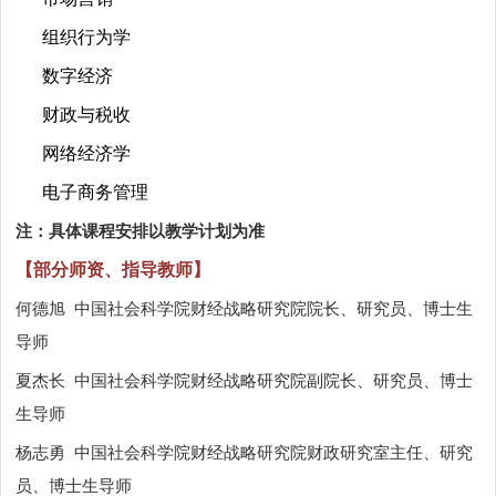
组织行为学
数字经济
财政与税收
网络经济学
电子商务管理
注：具体课程安排以教学计划为准
【部分师资、指导教师】
何德旭
中国社会科学院财经战略研究院院长、研究员、博士生
导师
夏杰长
中国社会科学院财经战略研究院副院长、研究员、博士
生导师
杨志勇
中国社会科学院财经战略研究院财政研究室主任、研究
员、博士生导师