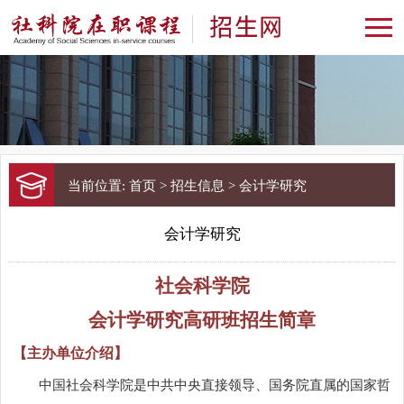
当前位置:
首页
>
招生信息
>
会计学研究
会计学研究
社会科学院
会计学研究高研班招生简章
【主办单位介绍】
中国社会科学院是中共中央直接领导、国务院直属的国家哲