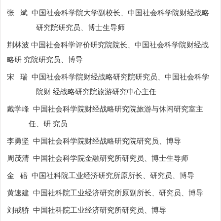
张
斌
中国社会科学院大学副校长、中国社会科学院财经战略
研究院研究员、博士生导师
荆林波 中国社会科学评价研究院院长、中国社会科学院财经战
略研 究院研究员、博导
宋
瑞
中国社会科学院财经战略研究院研究员、中国社会科学
院财 经战略研究院旅游研究中心主任
戴学峰
中国社会科学院财经战略研究院旅游与休闲研究室主
任、研 究员
李勇坚
中国社会科学院财经战略研究院研究员、博导
周茂清
中国社会科学院金融研究所研究员、博士生导师
金
碚
中国社科院工业经济研究所原所长、研究员、博导
黄速建
中国社科院工业经济研究所原副所长、研究员、博导
刘戒骄
中国社科院工业经济研究所研究员、博导