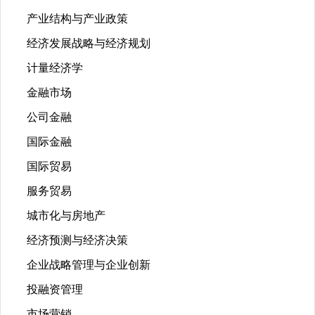
产业结构与产业政策
经济发展战略与经济规划
计量经济学
金融市场
公司金融
国际金融
国际贸易
服务贸易
城市化与房地产
经济预测与经济决策
企业战略管理与企业创新
投融资管理
市场营销