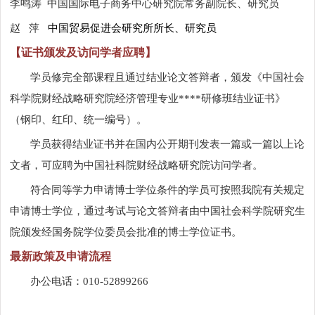
李鸣涛
中国国际电子商务中心研究院常务副院长、研究员
赵
萍
中国贸易促进会研究所所长、研究员
【证书颁发及访问学者应聘】
学员修完全部课程且通过结业论文答辩者，颁发《中国社会
科学院财经战略研究院经济管理专业****研修班结业证书》
（钢印、红印、统一编号）。
学员获得结业证书并在国内公开期刊发表一篇或一篇以上论
文者，可应聘为中国社科院财经战略研究院访问学者。
符合同等学力申请博士学位条件的学员可按照我院有关规定
申请博士学位，通过考试与论文答辩者由中国社会科学院研究生
院颁发经国务院学位委员会批准的博士学位证书。
最新政策及申请流程
办公电话：
010-52899266