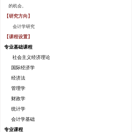
的机会。
【研究方向】
会计学研究
【课程设置】
专业基础课程
社会主义经济理论
国际经济学
经济法
管理学
财政学
统计学
会计学基础
专业课程